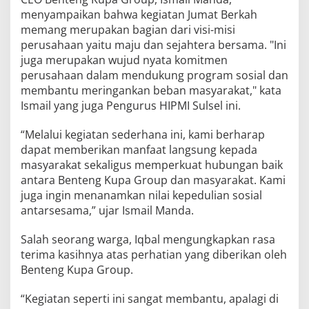
menyampaikan bahwa kegiatan Jumat Berkah
memang merupakan bagian dari visi-misi
perusahaan yaitu maju dan sejahtera bersama. "Ini
juga merupakan wujud nyata komitmen
perusahaan dalam mendukung program sosial dan
membantu meringankan beban masyarakat," kata
Ismail yang juga Pengurus HIPMI Sulsel ini.
“Melalui kegiatan sederhana ini, kami berharap
dapat memberikan manfaat langsung kepada
masyarakat sekaligus memperkuat hubungan baik
antara Benteng Kupa Group dan masyarakat. Kami
juga ingin menanamkan nilai kepedulian sosial
antarsesama,” ujar Ismail Manda.
Salah seorang warga, Iqbal mengungkapkan rasa
terima kasihnya atas perhatian yang diberikan oleh
Benteng Kupa Group.
“Kegiatan seperti ini sangat membantu, apalagi di