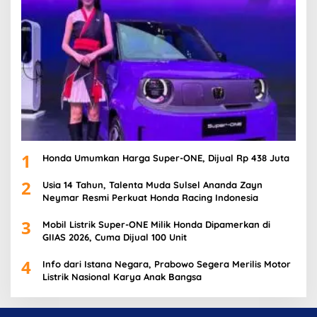
1
Honda Umumkan Harga Super-ONE, Dijual Rp 438 Juta
2
Usia 14 Tahun, Talenta Muda Sulsel Ananda Zayn
Neymar Resmi Perkuat Honda Racing Indonesia
3
Mobil Listrik Super-ONE Milik Honda Dipamerkan di
GIIAS 2026, Cuma Dijual 100 Unit
4
Info dari Istana Negara, Prabowo Segera Merilis Motor
Listrik Nasional Karya Anak Bangsa