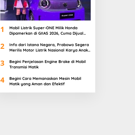
1
Mobil Listrik Super-ONE Milik Honda
Dipamerkan di GIIAS 2026, Cuma Dijual
100 Unit
2
Info dari Istana Negara, Prabowo Segera
Merilis Motor Listrik Nasional Karya Anak
Bangsa
3
Begini Penjelasan Engine Brake di Mobil
Transmisi Matik
4
Begini Cara Memanaskan Mesin Mobil
Matik yang Aman dan Efektif