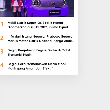
1
Mobil Listrik Super-ONE Milik Honda
Dipamerkan di GIIAS 2026, Cuma Dijual
100 Unit
2
Info dari Istana Negara, Prabowo Segera
Merilis Motor Listrik Nasional Karya Anak
Bangsa
3
Begini Penjelasan Engine Brake di Mobil
Transmisi Matik
4
Begini Cara Memanaskan Mesin Mobil
Matik yang Aman dan Efektif