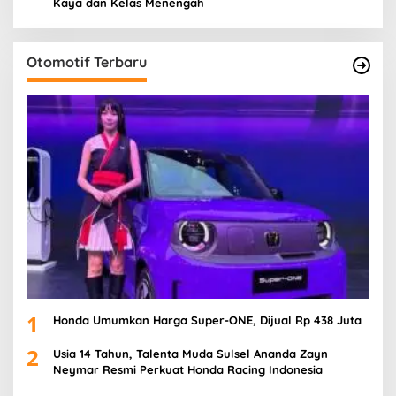
Kaya dan Kelas Menengah
Otomotif Terbaru
1
Honda Umumkan Harga Super-ONE, Dijual Rp 438 Juta
2
Usia 14 Tahun, Talenta Muda Sulsel Ananda Zayn
Neymar Resmi Perkuat Honda Racing Indonesia