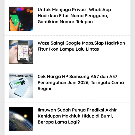
Untuk Menjaga Privasi, WhatsApp
Hadirkan Fitur Nama Pengguna,
Gantikian Nomor Telepon
Waze Saingi Google Maps,Siap Hadirkan
Fitur Ikon Lampu Lalu Lintas
Cek Harga HP Samsung A57 dan A37
Pertengahan Juni 2026, Ternyata Cuma
Segini
Ilmuwan Sudah Punya Prediksi Akhir
Kehidupan Makhluk Hidup di Bumi,
Berapa Lama Lagi?