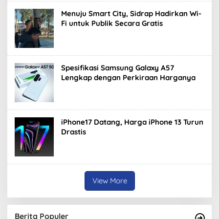
Menuju Smart City, Sidrap Hadirkan Wi-
Fi untuk Publik Secara Gratis
Spesifikasi Samsung Galaxy A57
Lengkap dengan Perkiraan Harganya
iPhone17 Datang, Harga iPhone 13 Turun
Drastis
View More
Berita Populer