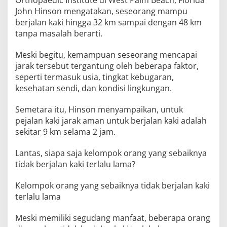
John Hinson mengatakan, seseorang mampu
berjalan kaki hingga 32 km sampai dengan 48 km
tanpa masalah berarti.
Meski begitu, kemampuan seseorang mencapai
jarak tersebut tergantung oleh beberapa faktor,
seperti termasuk usia, tingkat kebugaran,
kesehatan sendi, dan kondisi lingkungan.
Semetara itu, Hinson menyampaikan, untuk
pejalan kaki jarak aman untuk berjalan kaki adalah
sekitar 9 km selama 2 jam.
Lantas, siapa saja kelompok orang yang sebaiknya
tidak berjalan kaki terlalu lama?
Kelompok orang yang sebaiknya tidak berjalan kaki
terlalu lama
Meski memiliki segudang manfaat, beberapa orang