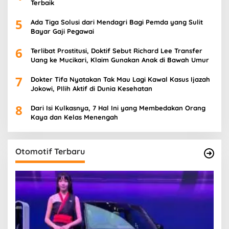
Terbaik
5
Ada Tiga Solusi dari Mendagri Bagi Pemda yang Sulit
Bayar Gaji Pegawai
6
Terlibat Prostitusi, Doktif Sebut Richard Lee Transfer
Uang ke Mucikari, Klaim Gunakan Anak di Bawah Umur
7
Dokter Tifa Nyatakan Tak Mau Lagi Kawal Kasus Ijazah
Jokowi, PIlih Aktif di Dunia Kesehatan
8
Dari Isi Kulkasnya, 7 Hal Ini yang Membedakan Orang
Kaya dan Kelas Menengah
Otomotif Terbaru