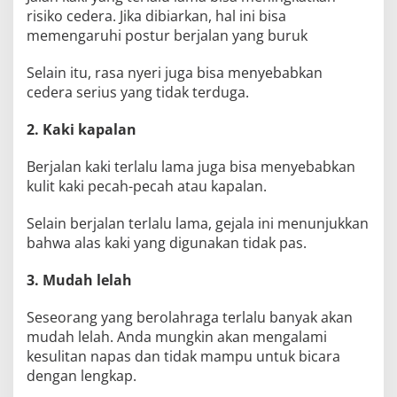
risiko cedera. Jika dibiarkan, hal ini bisa
memengaruhi postur berjalan yang buruk
Selain itu, rasa nyeri juga bisa menyebabkan
cedera serius yang tidak terduga.
2. Kaki kapalan
Berjalan kaki terlalu lama juga bisa menyebabkan
kulit kaki pecah-pecah atau kapalan.
Selain berjalan terlalu lama, gejala ini menunjukkan
bahwa alas kaki yang digunakan tidak pas.
3. Mudah lelah
Seseorang yang berolahraga terlalu banyak akan
mudah lelah. Anda mungkin akan mengalami
kesulitan napas dan tidak mampu untuk bicara
dengan lengkap.