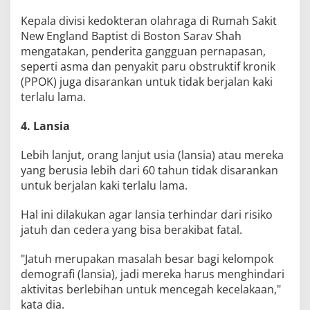
Kepala divisi kedokteran olahraga di Rumah Sakit
New England Baptist di Boston Sarav Shah
mengatakan, penderita gangguan pernapasan,
seperti asma dan penyakit paru obstruktif kronik
(PPOK) juga disarankan untuk tidak berjalan kaki
terlalu lama.
4. Lansia
Lebih lanjut, orang lanjut usia (lansia) atau mereka
yang berusia lebih dari 60 tahun tidak disarankan
untuk berjalan kaki terlalu lama.
Hal ini dilakukan agar lansia terhindar dari risiko
jatuh dan cedera yang bisa berakibat fatal.
"Jatuh merupakan masalah besar bagi kelompok
demografi (lansia), jadi mereka harus menghindari
aktivitas berlebihan untuk mencegah kecelakaan,"
kata dia.