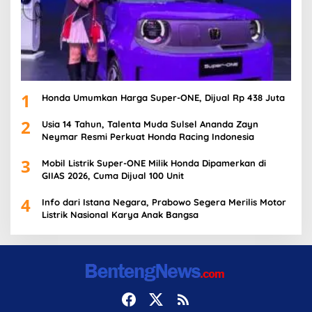
1
Honda Umumkan Harga Super-ONE, Dijual Rp 438 Juta
2
Usia 14 Tahun, Talenta Muda Sulsel Ananda Zayn
Neymar Resmi Perkuat Honda Racing Indonesia
3
Mobil Listrik Super-ONE Milik Honda Dipamerkan di
GIIAS 2026, Cuma Dijual 100 Unit
4
Info dari Istana Negara, Prabowo Segera Merilis Motor
Listrik Nasional Karya Anak Bangsa