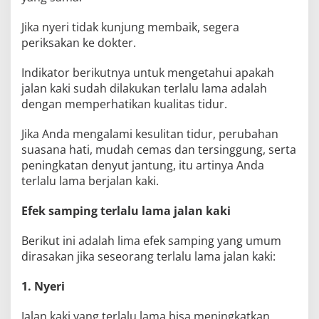
Jika nyeri tidak kunjung membaik, segera
periksakan ke dokter.
Indikator berikutnya untuk mengetahui apakah
jalan kaki sudah dilakukan terlalu lama adalah
dengan memperhatikan kualitas tidur.
Jika Anda mengalami kesulitan tidur, perubahan
suasana hati, mudah cemas dan tersinggung, serta
peningkatan denyut jantung, itu artinya Anda
terlalu lama berjalan kaki.
Efek samping terlalu lama jalan kaki
Berikut ini adalah lima efek samping yang umum
dirasakan jika seseorang terlalu lama jalan kaki:
1. Nyeri
Jalan kaki yang terlalu lama bisa meningkatkan