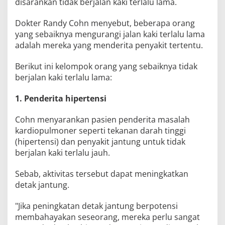
disarankan tidak berjalan kaki terlalu lama.
Dokter Randy Cohn menyebut, beberapa orang
yang sebaiknya mengurangi jalan kaki terlalu lama
adalah mereka yang menderita penyakit tertentu.
Berikut ini kelompok orang yang sebaiknya tidak
berjalan kaki terlalu lama:
1. Penderita hipertensi
Cohn menyarankan pasien penderita masalah
kardiopulmoner seperti tekanan darah tinggi
(hipertensi) dan penyakit jantung untuk tidak
berjalan kaki terlalu jauh.
Sebab, aktivitas tersebut dapat meningkatkan
detak jantung.
"Jika peningkatan detak jantung berpotensi
membahayakan seseorang, mereka perlu sangat