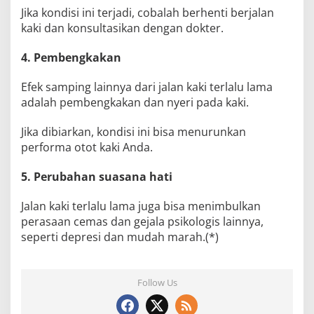
Jika kondisi ini terjadi, cobalah berhenti berjalan
kaki dan konsultasikan dengan dokter.
4. Pembengkakan
Efek samping lainnya dari jalan kaki terlalu lama
adalah pembengkakan dan nyeri pada kaki.
Jika dibiarkan, kondisi ini bisa menurunkan
performa otot kaki Anda.
5. Perubahan suasana hati
Jalan kaki terlalu lama juga bisa menimbulkan
perasaan cemas dan gejala psikologis lainnya,
seperti depresi dan mudah marah.(*)
Follow Us