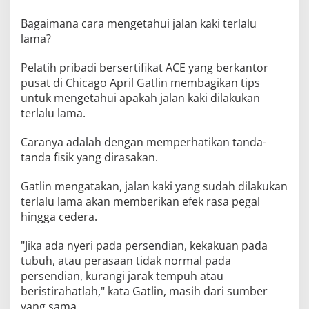
Bagaimana cara mengetahui jalan kaki terlalu
lama?
Pelatih pribadi bersertifikat ACE yang berkantor
pusat di Chicago April Gatlin membagikan tips
untuk mengetahui apakah jalan kaki dilakukan
terlalu lama.
Caranya adalah dengan memperhatikan tanda-
tanda fisik yang dirasakan.
Gatlin mengatakan, jalan kaki yang sudah dilakukan
terlalu lama akan memberikan efek rasa pegal
hingga cedera.
"Jika ada nyeri pada persendian, kekakuan pada
tubuh, atau perasaan tidak normal pada
persendian, kurangi jarak tempuh atau
beristirahatlah," kata Gatlin, masih dari sumber
yang sama.