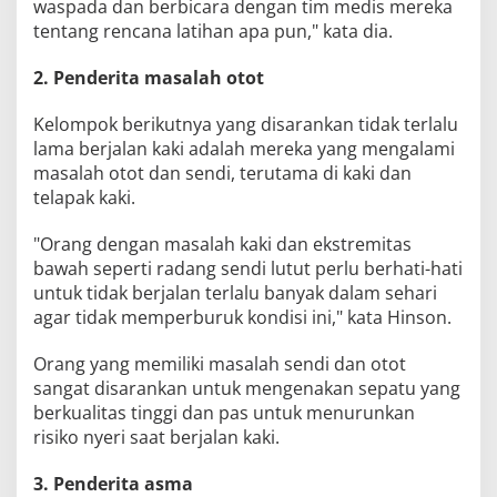
waspada dan berbicara dengan tim medis mereka
tentang rencana latihan apa pun," kata dia.
2. Penderita masalah otot
Kelompok berikutnya yang disarankan tidak terlalu
lama berjalan kaki adalah mereka yang mengalami
masalah otot dan sendi, terutama di kaki dan
telapak kaki.
"Orang dengan masalah kaki dan ekstremitas
bawah seperti radang sendi lutut perlu berhati-hati
untuk tidak berjalan terlalu banyak dalam sehari
agar tidak memperburuk kondisi ini," kata Hinson.
Orang yang memiliki masalah sendi dan otot
sangat disarankan untuk mengenakan sepatu yang
berkualitas tinggi dan pas untuk menurunkan
risiko nyeri saat berjalan kaki.
3. Penderita asma