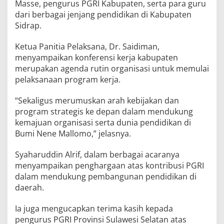
Masse, pengurus PGRI Kabupaten, serta para guru
dari berbagai jenjang pendidikan di Kabupaten
Sidrap.
Ketua Panitia Pelaksana, Dr. Saidiman,
menyampaikan konferensi kerja kabupaten
merupakan agenda rutin organisasi untuk memulai
pelaksanaan program kerja.
“Sekaligus merumuskan arah kebijakan dan
program strategis ke depan dalam mendukung
kemajuan organisasi serta dunia pendidikan di
Bumi Nene Mallomo,” jelasnya.
Syaharuddin Alrif, dalam berbagai acaranya
menyampaikan penghargaan atas kontribusi PGRI
dalam mendukung pembangunan pendidikan di
daerah.
Ia juga mengucapkan terima kasih kepada
pengurus PGRI Provinsi Sulawesi Selatan atas