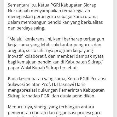
Sementara itu, Ketua PGRI Kabupaten Sidrap
Nurkanaah menyampaikan tema kegiatan
menegaskan peran guru sebagai kunci utama
dalam membangun pendidikan yang berkualitas
dan berdaya saing.
“Melalui konferensi ini, kami berharap terbangun
kerja sama yang lebih solid antar pengurus dan
anggota, serta lahirnya program kerja yang
inovatif, kolaboratif, dan memberi dampak nyata
bagi kemajuan pendidikan di Kabupaten Sidrap,”
papar Wakil Bupati Sidrap tersebut.
Pada kesempatan yang sama, Ketua PGRI Provinsi
Sulawesi Selatan Prof. H. Hasnawi Haris
mengapresiasi dukungan Pemerintah Kabupaten
Sidrap terhadap PGRI dan dunia pendidikan.
Menurutnya, sinergi yang terbangun antara
pemerintah daerah dan organisasi profesi guru