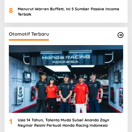
8
Menurut Warren Buffett, Ini 5 Sumber Passive Income
Terbaik
Otomotif Terbaru
1
Usia 14 Tahun, Talenta Muda Sulsel Ananda Zayn
Neymar Resmi Perkuat Honda Racing Indonesia