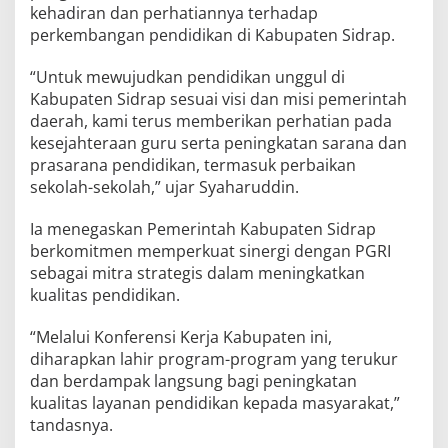
kehadiran dan perhatiannya terhadap
perkembangan pendidikan di Kabupaten Sidrap.
“Untuk mewujudkan pendidikan unggul di
Kabupaten Sidrap sesuai visi dan misi pemerintah
daerah, kami terus memberikan perhatian pada
kesejahteraan guru serta peningkatan sarana dan
prasarana pendidikan, termasuk perbaikan
sekolah-sekolah,” ujar Syaharuddin.
Ia menegaskan Pemerintah Kabupaten Sidrap
berkomitmen memperkuat sinergi dengan PGRI
sebagai mitra strategis dalam meningkatkan
kualitas pendidikan.
“Melalui Konferensi Kerja Kabupaten ini,
diharapkan lahir program-program yang terukur
dan berdampak langsung bagi peningkatan
kualitas layanan pendidikan kepada masyarakat,”
tandasnya.