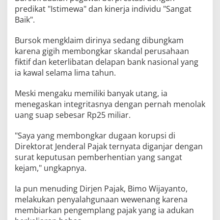
predikat "Istimewa" dan kinerja individu "Sangat
Baik".
Bursok mengklaim dirinya sedang dibungkam
karena gigih membongkar skandal perusahaan
fiktif dan keterlibatan delapan bank nasional yang
ia kawal selama lima tahun.
Meski mengaku memiliki banyak utang, ia
menegaskan integritasnya dengan pernah menolak
uang suap sebesar Rp25 miliar.
"Saya yang membongkar dugaan korupsi di
Direktorat Jenderal Pajak ternyata diganjar dengan
surat keputusan pemberhentian yang sangat
kejam," ungkapnya.
Ia pun menuding Dirjen Pajak, Bimo Wijayanto,
melakukan penyalahgunaan wewenang karena
membiarkan pengemplang pajak yang ia adukan