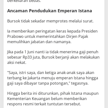
berkeliaran bebas.
Ancaman Pendudukan Emperan Istana
Bursok tidak sekadar memprotes melalui surat.
Ia memberikan peringatan keras kepada Presiden
Prabowo untuk memerintahkan Dirjen Pajak
memulihkan jabatan dan namanya.
Jika pada 1 Juni nanti ia tidak menerima gaji penuh
sebesar Rp33 juta, Bursok berjanji akan melakukan
aksi nekat.
"Saya, istri saya, dan ketiga anak-anak saya akan
terbang ke Jakarta menuju emperan Istana hingga
gaji saya dibayar tanpa potongan," tegasnya.
Hingga berita ini diturunkan, pihak Istana maupun
Kementerian Keuangan belum memberikan
respons resmi terkait tuntutan tersebut.