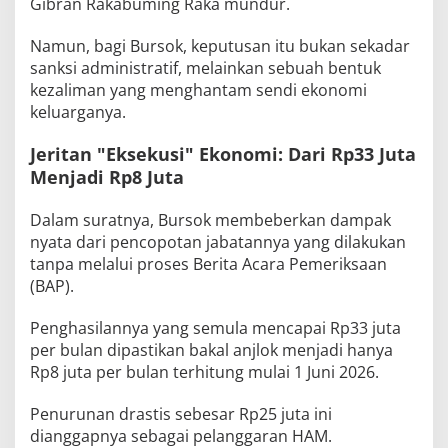
Gibran Rakabuming Raka mundur.
Namun, bagi Bursok, keputusan itu bukan sekadar
sanksi administratif, melainkan sebuah bentuk
kezaliman yang menghantam sendi ekonomi
keluarganya.
Jeritan "Eksekusi" Ekonomi: Dari Rp33 Juta
Menjadi Rp8 Juta
Dalam suratnya, Bursok membeberkan dampak
nyata dari pencopotan jabatannya yang dilakukan
tanpa melalui proses Berita Acara Pemeriksaan
(BAP).
Penghasilannya yang semula mencapai Rp33 juta
per bulan dipastikan bakal anjlok menjadi hanya
Rp8 juta per bulan terhitung mulai 1 Juni 2026.
Penurunan drastis sebesar Rp25 juta ini
dianggapnya sebagai pelanggaran HAM.