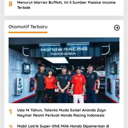
8
Menurut Warren Buffett, Ini 5 Sumber Passive Income
Terbaik
Otomotif Terbaru
1
Usia 14 Tahun, Talenta Muda Sulsel Ananda Zayn
Neymar Resmi Perkuat Honda Racing Indonesia
2
Mobil Listrik Super-ONE Milik Honda Dipamerkan di