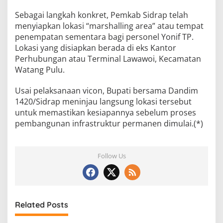
Sebagai langkah konkret, Pemkab Sidrap telah
menyiapkan lokasi “marshalling area” atau tempat
penempatan sementara bagi personel Yonif TP.
Lokasi yang disiapkan berada di eks Kantor
Perhubungan atau Terminal Lawawoi, Kecamatan
Watang Pulu.
Usai pelaksanaan vicon, Bupati bersama Dandim
1420/Sidrap meninjau langsung lokasi tersebut
untuk memastikan kesiapannya sebelum proses
pembangunan infrastruktur permanen dimulai.(*)
Follow Us
Related Posts