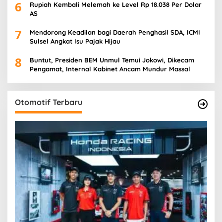
6
Rupiah Kembali Melemah ke Level Rp 18.038 Per Dolar
AS
7
Mendorong Keadilan bagi Daerah Penghasil SDA, ICMI
Sulsel Angkat Isu Pajak Hijau
8
Buntut, Presiden BEM Unmul Temui Jokowi, Dikecam
Pengamat, Internal Kabinet Ancam Mundur Massal
Otomotif Terbaru