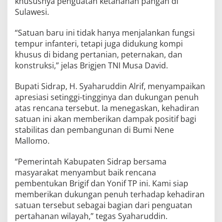
khususnya penguatan ketahanan pangan di
Sulawesi.
“Satuan baru ini tidak hanya menjalankan fungsi
tempur infanteri, tetapi juga didukung kompi
khusus di bidang pertanian, peternakan, dan
konstruksi,” jelas Brigjen TNI Musa David.
Bupati Sidrap, H. Syaharuddin Alrif, menyampaikan
apresiasi setinggi-tingginya dan dukungan penuh
atas rencana tersebut. Ia menegaskan, kehadiran
satuan ini akan memberikan dampak positif bagi
stabilitas dan pembangunan di Bumi Nene
Mallomo.
“Pemerintah Kabupaten Sidrap bersama
masyarakat menyambut baik rencana
pembentukan Brigif dan Yonif TP ini. Kami siap
memberikan dukungan penuh terhadap kehadiran
satuan tersebut sebagai bagian dari penguatan
pertahanan wilayah,” tegas Syaharuddin.