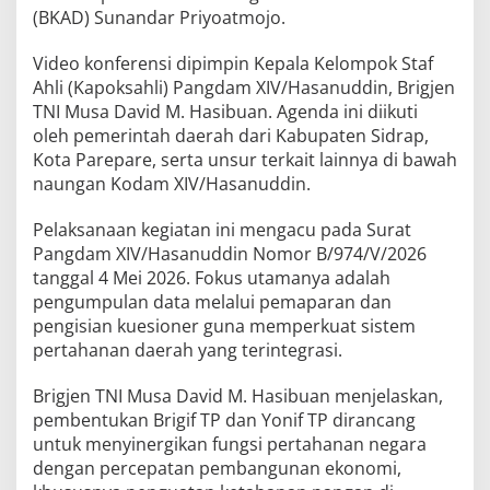
(BKAD) Sunandar Priyoatmojo.
Video konferensi dipimpin Kepala Kelompok Staf
Ahli (Kapoksahli) Pangdam XIV/Hasanuddin, Brigjen
TNI Musa David M. Hasibuan. Agenda ini diikuti
oleh pemerintah daerah dari Kabupaten Sidrap,
Kota Parepare, serta unsur terkait lainnya di bawah
naungan Kodam XIV/Hasanuddin.
Pelaksanaan kegiatan ini mengacu pada Surat
Pangdam XIV/Hasanuddin Nomor B/974/V/2026
tanggal 4 Mei 2026. Fokus utamanya adalah
pengumpulan data melalui pemaparan dan
pengisian kuesioner guna memperkuat sistem
pertahanan daerah yang terintegrasi.
Brigjen TNI Musa David M. Hasibuan menjelaskan,
pembentukan Brigif TP dan Yonif TP dirancang
untuk menyinergikan fungsi pertahanan negara
dengan percepatan pembangunan ekonomi,