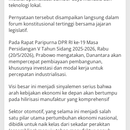
teknologi lokal.
Pernyataan tersebut disampaikan langsung dalam
forum konstitusional tertinggi bersama jajaran
legislatif.
Pada Rapat Paripurna DPR RI ke-19 Masa
Persidangan V Tahun Sidang 2025-2026, Rabu
(20/5/2026), Prabowo mengatakan, Danantara akan
mempercepat pembiayaan pembangunan,
khususnya investasi dan modal kerja untuk
percepatan industrialisasi.
Visi besar ini menjadi sinyalemen serius bahwa
arah kebijakan ekonomi ke depan akan bertumpu
pada hilirisasi manufaktur yang komprehensif
Sektor otomotif, yang selama ini menjadi salah
satu pilar utama pertumbuhan ekonomi nasional,
dibidik untuk naik kelas dari sekadar perakitan