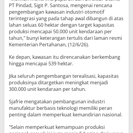
PT Pindad, Sigit P. Santosa, mengenai rencana
pengembangan kawasan industri otomotif
terintegrasi yang pada tahap awal dibangun di atas
lahan seluas 60 hektar dengan target kapasitas
produksi mencapai 50.000 unit kendaraan per
tahun," bunyi keterangan tertulis dari laman resmi
Kementerian Pertahanan, (12/6/26).
Ke depan, kawasan itu direncanakan berkembang
hingga mencapai 539 hektar.
Jika seluruh pengembangan terealisasi, kapasitas
produksinya ditargetkan meningkat menjadi
300.000 unit kendaraan per tahun.
Sjafrie mengatakan pembangunan industri
manufaktur berbasis teknologi memiliki peran
penting dalam memperkuat kemandirian nasional.
"Selain memperkuat kemampuan produksi