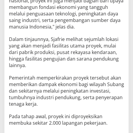
nasional, proyek ini juga menjadi bagian dari upaya
membangun fondasi ekonomi yang tangguh
melalui penguasaan teknologi, peningkatan daya
saing industri, serta pengembangan sumber daya
manusia Indonesia," jelas dia.
Dalam tinjaunnya, Sjafrie melihat sejumlah lokasi
yang akan menjadi fasilitas utama proyek, mulai
dari pabrik produksi, pusat rekayasa kendaraan,
hingga fasilitas pengujian dan sarana pendukung
lainnya.
Pemerintah memperkirakan proyek tersebut akan
memberikan dampak ekonomi bagi wilayah Subang
dan sekitarnya melalui peningkatan investasi,
tumbuhnya industri pendukung, serta penyerapan
tenaga kerja.
Pada tahap awal, proyek ini diproyeksikan
membuka sekitar 2.000 lapangan pekerjaan.