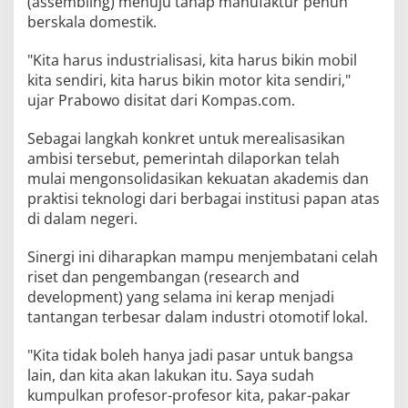
(assembling) menuju tahap manufaktur penuh
berskala domestik.
"Kita harus industrialisasi, kita harus bikin mobil
kita sendiri, kita harus bikin motor kita sendiri,"
ujar Prabowo disitat dari Kompas.com.
Sebagai langkah konkret untuk merealisasikan
ambisi tersebut, pemerintah dilaporkan telah
mulai mengonsolidasikan kekuatan akademis dan
praktisi teknologi dari berbagai institusi papan atas
di dalam negeri.
Sinergi ini diharapkan mampu menjembatani celah
riset dan pengembangan (research and
development) yang selama ini kerap menjadi
tantangan terbesar dalam industri otomotif lokal.
"Kita tidak boleh hanya jadi pasar untuk bangsa
lain, dan kita akan lakukan itu. Saya sudah
kumpulkan profesor-profesor kita, pakar-pakar