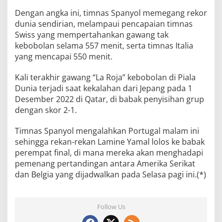
Dengan angka ini, timnas Spanyol memegang rekor
dunia sendirian, melampaui pencapaian timnas
Swiss yang mempertahankan gawang tak
kebobolan selama 557 menit, serta timnas Italia
yang mencapai 550 menit.
Kali terakhir gawang “La Roja” kebobolan di Piala
Dunia terjadi saat kekalahan dari Jepang pada 1
Desember 2022 di Qatar, di babak penyisihan grup
dengan skor 2-1.
Timnas Spanyol mengalahkan Portugal malam ini
sehingga rekan-rekan Lamine Yamal lolos ke babak
perempat final, di mana mereka akan menghadapi
pemenang pertandingan antara Amerika Serikat
dan Belgia yang dijadwalkan pada Selasa pagi ini.(*)
Follow Us