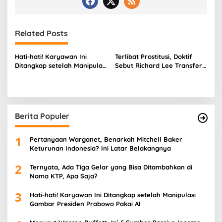
Related Posts
Hati-hati! Karyawan Ini
Terlibat Prostitusi, Doktif
Ditangkap setelah Manipulasi
Sebut Richard Lee Transfer
Gambar Presiden Prabowo
Uang ke Mucikari, Klaim
Pakai AI
Gunakan Anak di Bawah
Umur
Berita Populer
1
Pertanyaan Warganet, Benarkah Mitchell Baker
Keturunan Indonesia? Ini Latar Belakangnya
2
Ternyata, Ada Tiga Gelar yang Bisa Ditambahkan di
Nama KTP, Apa Saja?
3
Hati-hati! Karyawan Ini Ditangkap setelah Manipulasi
Gambar Presiden Prabowo Pakai AI