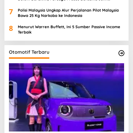
Herdman
7
Polisi Malaysia Ungkap Alur Perjalanan Pilot Malaysia
Bawa 25 Kg Narkoba ke Indonesia
8
Menurut Warren Buffett, Ini 5 Sumber Passive Income
Terbaik
Otomotif Terbaru