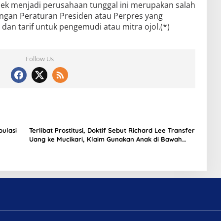
ek menjadi perusahaan tunggal ini merupakan salah
gan Peraturan Presiden atau Perpres yang
dan tarif untuk pengemudi atau mitra ojol.(*)
Follow Us
pulasi
Terlibat Prostitusi, Doktif Sebut Richard Lee Transfer
Uang ke Mucikari, Klaim Gunakan Anak di Bawah
Umur