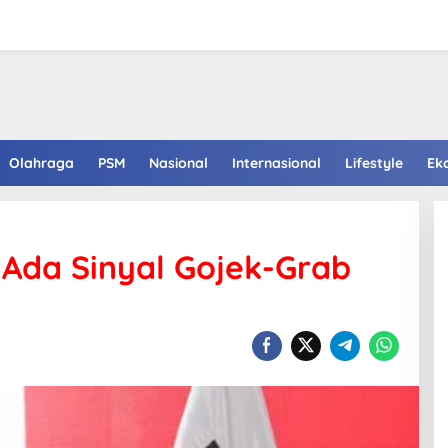
Olahraga
PSM
Nasional
Internasional
Lifestyle
Ek
Ada Sinyal Gojek-Grab