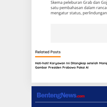
Skema peleburan Grab dan Goj
satu pembahasan dalam rancan
mengatur status, perlindungan 
Related Posts
Hati-hati! Karyawan Ini Ditangkap setelah Mani
Gambar Presiden Prabowo Pakai AI