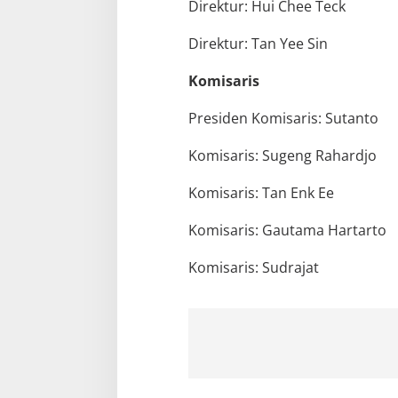
Direktur: Hui Chee Teck
Direktur: Tan Yee Sin
Komisaris
Presiden Komisaris: Sutanto
Komisaris: Sugeng Rahardjo
Komisaris: Tan Enk Ee
Komisaris: Gautama Hartarto
Komisaris: Sudrajat